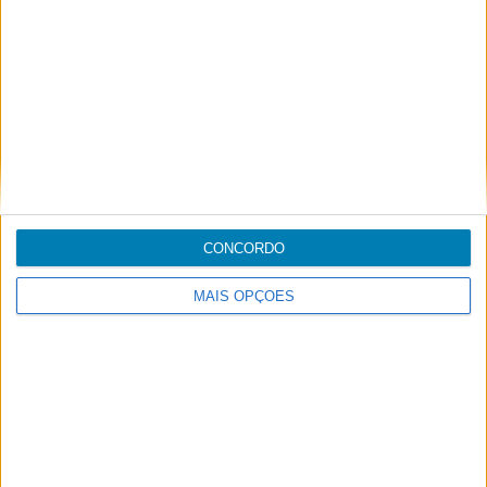
CONCORDO
MAIS OPÇÕES