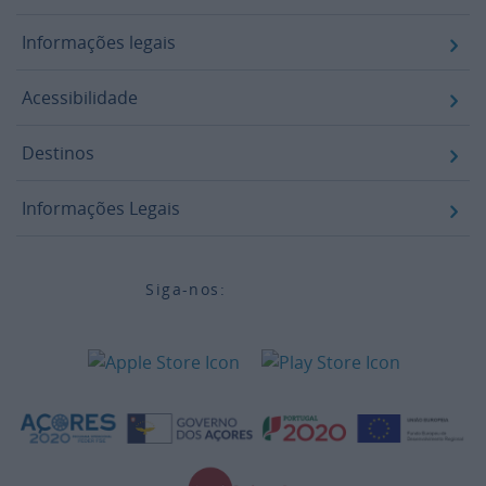
Informações legais
Acessibilidade
Destinos
Informações Legais
Siga-nos: