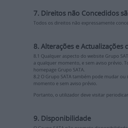
7. Direitos não Concedidos s
Todos os direitos não expressamente conce
8. Alterações e Actualizações
8.1 Qualquer aspecto do website Grupo SAT
a qualquer momento, e sem aviso prévio. T
homepage Grupo SATA.
8.2 O Grupo SATA também pode mudar ou impo
momento e sem aviso prévio.
Portanto, o utilizador deve visitar periodi
9. Disponibilidade