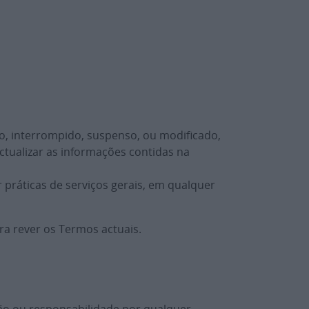
o, interrompido, suspenso, ou modificado,
tualizar as informações contidas na
práticas de serviços gerais, em qualquer
ra rever os Termos actuais.