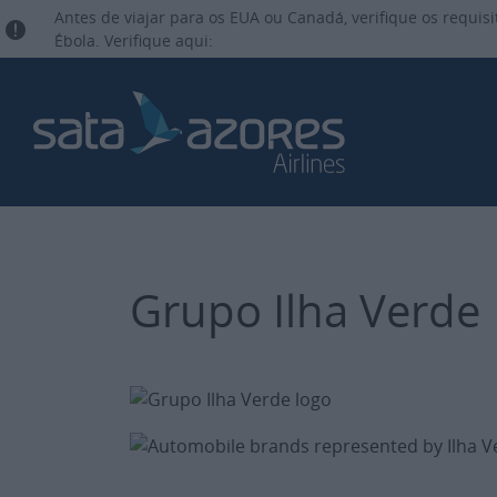
Antes de viajar para os EUA ou Canadá, verifique os requis
Ébola. Verifique aqui:
Grupo Ilha Verde