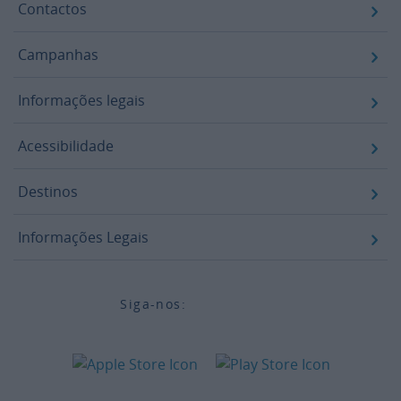
Contactos
Campanhas
Informações legais
Acessibilidade
Destinos
Informações Legais
Siga-nos: