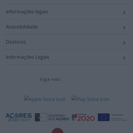
Informações legais
Acessibilidade
Destinos
Informações Legais
Siga-nos: