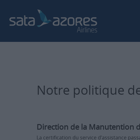
Notre politique de
Direction de la Manutention 
La certification du service d’assistance pas