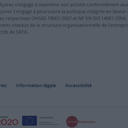
 Açores s’engage à maintenir son activité conformément au
çores s’engage à poursuivre la politique intégrée en faveur 
es respectives OHSAS 18001:2007 et NP EN ISO 14001:2004, 
rents niveaux de la structure organisationnelle de l’entrepr
ctifs de SATA.
nes
Information légale
Accessibilité