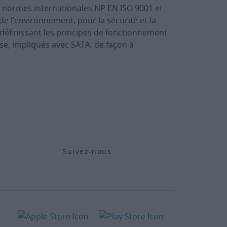
x normes internationales NP EN ISO 9001 et
de l’environnement, pour la sécurité et la
définissant les principes de fonctionnement
ise, impliqués avec SATA, de façon à
Suivez-nous: