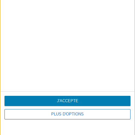
J'ACCEPTE
PLUS D'OPTIONS