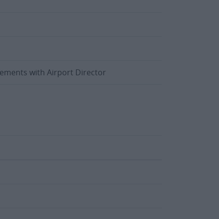
ngements with Airport Director