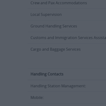
Crew and Pax Accommodations
Local Supervision
Ground Handling Services
Customs and Immigration Services Assist
Cargo and Baggage Services
Handling Contacts
Handling Station Management:
Mobile: