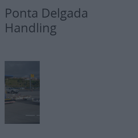
Ponta Delgada
Handling