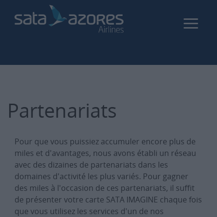
Aller
au
contenu
principal
Partenariats
Pour que vous puissiez accumuler encore plus de
miles et d'avantages, nous avons établi un réseau
avec des dizaines de partenariats dans les
domaines d'activité les plus variés. Pour gagner
des miles à l'occasion de ces partenariats, il suffit
de présenter votre carte SATA IMAGINE chaque fois
que vous utilisez les services d'un de nos