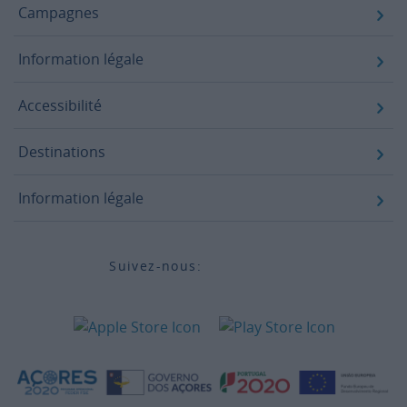
Campagnes
Information légale
Accessibilité
Destinations
Information légale
Suivez-nous: