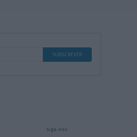
SUBSCREVER
Siga-nos: